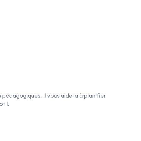
 pédagogiques. Il vous aidera à planifier
fil.