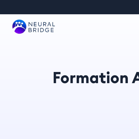
Formation 