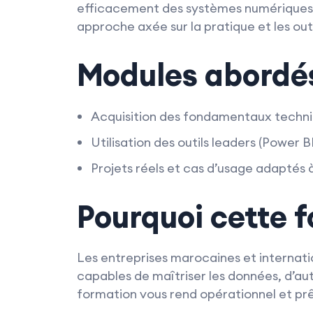
efficacement des systèmes numériques. 
approche axée sur la pratique et les outi
Modules abordé
Acquisition des fondamentaux techni
Utilisation des outils leaders (Power 
Projets réels et cas d’usage adaptés 
Pourquoi cette 
Les entreprises marocaines et internatio
capables de maîtriser les données, d’aut
formation vous rend opérationnel et prê