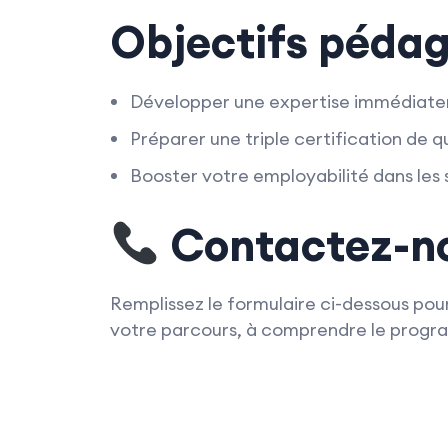
Objectifs péda
Développer une expertise immédiate
Préparer une triple certification de q
Booster votre employabilité dans les
Contactez-n
Remplissez le formulaire ci-dessous pour
votre parcours, à comprendre le program