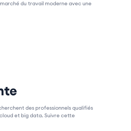
u marché du travail moderne avec une
nte
cherchent des professionnels qualifiés
cloud et big data. Suivre cette