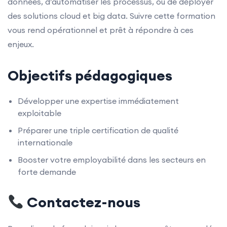
données, d’automatiser les processus, ou de déployer
des solutions cloud et big data. Suivre cette formation
vous rend opérationnel et prêt à répondre à ces
enjeux.
Objectifs pédagogiques
Développer une expertise immédiatement
exploitable
Préparer une triple certification de qualité
internationale
Booster votre employabilité dans les secteurs en
forte demande
Contactez-nous