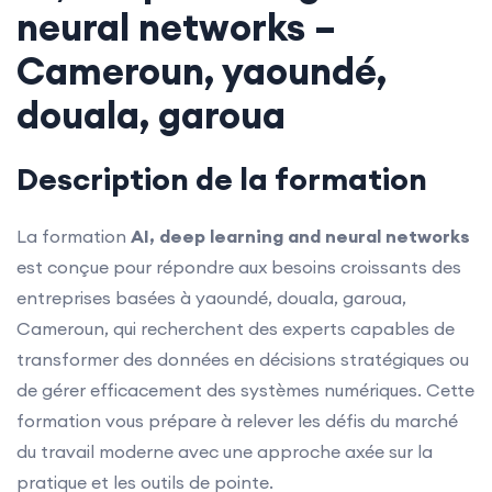
neural networks –
Cameroun, yaoundé,
douala, garoua
Description de la formation
La formation
AI, deep learning and neural networks
est conçue pour répondre aux besoins croissants des
entreprises basées à yaoundé, douala, garoua,
Cameroun, qui recherchent des experts capables de
transformer des données en décisions stratégiques ou
de gérer efficacement des systèmes numériques. Cette
formation vous prépare à relever les défis du marché
du travail moderne avec une approche axée sur la
pratique et les outils de pointe.