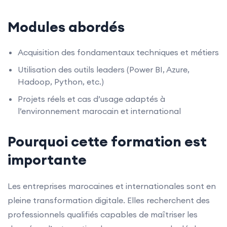
Modules abordés
Acquisition des fondamentaux techniques et métiers
Utilisation des outils leaders (Power BI, Azure,
Hadoop, Python, etc.)
Projets réels et cas d’usage adaptés à
l’environnement marocain et international
Pourquoi cette formation est
importante
Les entreprises marocaines et internationales sont en
pleine transformation digitale. Elles recherchent des
professionnels qualifiés capables de maîtriser les