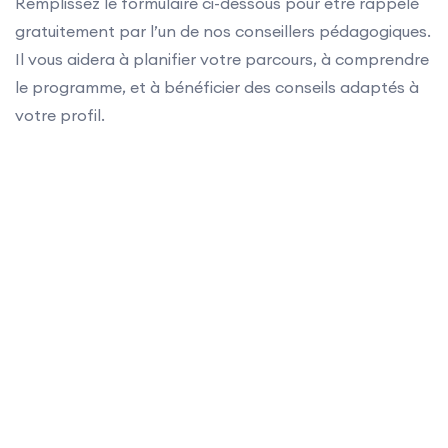
Remplissez le formulaire ci-dessous pour être rappelé
gratuitement par l’un de nos conseillers pédagogiques.
Il vous aidera à planifier votre parcours, à comprendre
le programme, et à bénéficier des conseils adaptés à
votre profil.