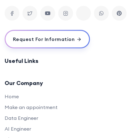
Request For Information
Useful Links
Our Company
Home
Make an appointment
Data Engineer
AI Engineer