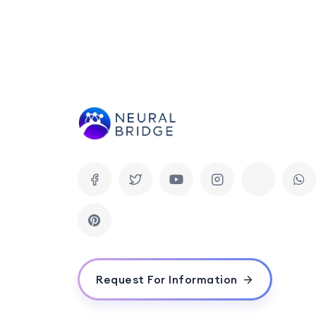
Request For Information