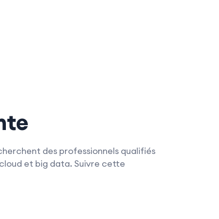
nte
cherchent des professionnels qualifiés
cloud et big data. Suivre cette