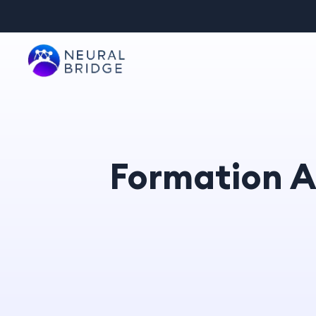
Formation A