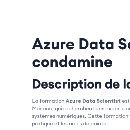
Azure Data Sc
condamine
Description de 
La formation
Azure Data Scientist
est
Monaco, qui recherchent des experts ca
systèmes numériques. Cette formation v
pratique et les outils de pointe.