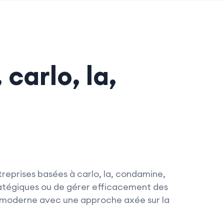
carlo, la,
reprises basées à carlo, la, condamine,
atégiques ou de gérer efficacement des
l moderne avec une approche axée sur la