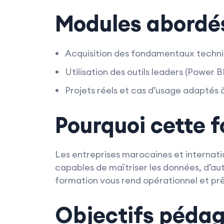
Modules abordé
Acquisition des fondamentaux techni
Utilisation des outils leaders (Power 
Projets réels et cas d’usage adaptés 
Pourquoi cette 
Les entreprises marocaines et internatio
capables de maîtriser les données, d’aut
formation vous rend opérationnel et prê
Objectifs péda