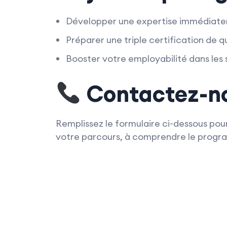
Développer une expertise immédiate
Préparer une triple certification de q
Booster votre employabilité dans les
Contactez-n
Remplissez le formulaire ci-dessous pour
votre parcours, à comprendre le program