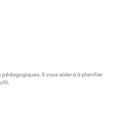
 pédagogiques. Il vous aidera à planifier
fil.