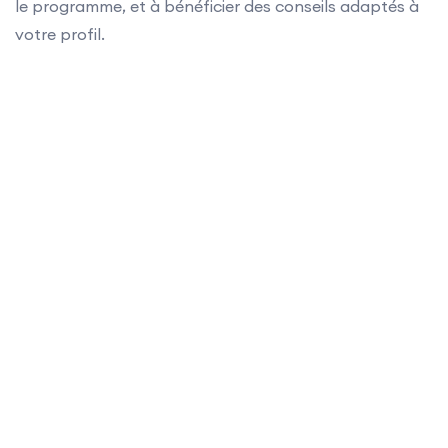
le programme, et à bénéficier des conseils adaptés à
votre profil.