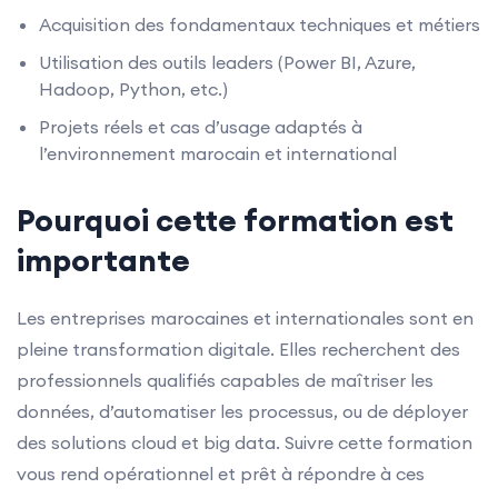
Acquisition des fondamentaux techniques et métiers
Utilisation des outils leaders (Power BI, Azure,
Hadoop, Python, etc.)
Projets réels et cas d’usage adaptés à
l’environnement marocain et international
Pourquoi cette formation est
importante
Les entreprises marocaines et internationales sont en
pleine transformation digitale. Elles recherchent des
professionnels qualifiés capables de maîtriser les
données, d’automatiser les processus, ou de déployer
des solutions cloud et big data. Suivre cette formation
vous rend opérationnel et prêt à répondre à ces