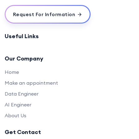
Request For Information
Useful Links
Our Company
Home
Make an appointment
Data Engineer
AI Engineer
About Us
Get Contact