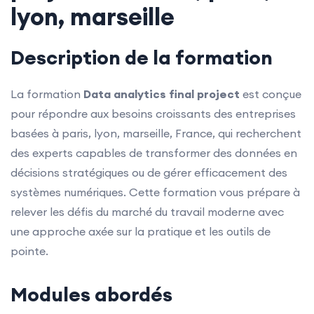
lyon, marseille
Description de la formation
La formation
Data analytics final project
est conçue
pour répondre aux besoins croissants des entreprises
basées à paris, lyon, marseille, France, qui recherchent
des experts capables de transformer des données en
décisions stratégiques ou de gérer efficacement des
systèmes numériques. Cette formation vous prépare à
relever les défis du marché du travail moderne avec
une approche axée sur la pratique et les outils de
pointe.
Modules abordés