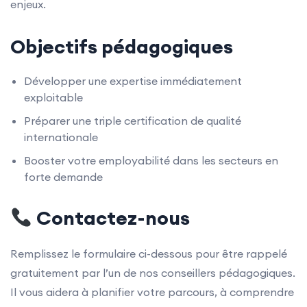
enjeux.
Objectifs pédagogiques
Développer une expertise immédiatement
exploitable
Préparer une triple certification de qualité
internationale
Booster votre employabilité dans les secteurs en
forte demande
Contactez-nous
Remplissez le formulaire ci-dessous pour être rappelé
gratuitement par l’un de nos conseillers pédagogiques.
Il vous aidera à planifier votre parcours, à comprendre