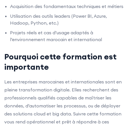
Acquisition des fondamentaux techniques et métiers
Utilisation des outils leaders (Power BI, Azure,
Hadoop, Python, etc.)
Projets réels et cas d’usage adaptés à
l’environnement marocain et international
Pourquoi cette formation est
importante
Les entreprises marocaines et internationales sont en
pleine transformation digitale. Elles recherchent des
professionnels qualifiés capables de maîtriser les
données, d’automatiser les processus, ou de déployer
des solutions cloud et big data. Suivre cette formation
vous rend opérationnel et prêt à répondre à ces