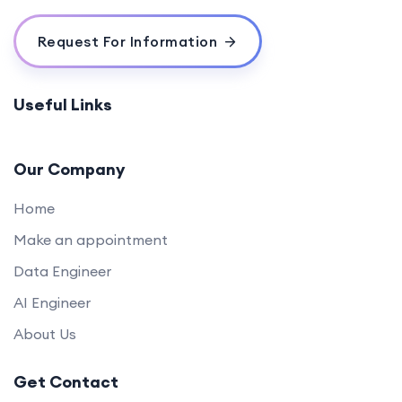
Request For Information
Useful Links
Our Company
Home
Make an appointment
Data Engineer
AI Engineer
About Us
Get Contact