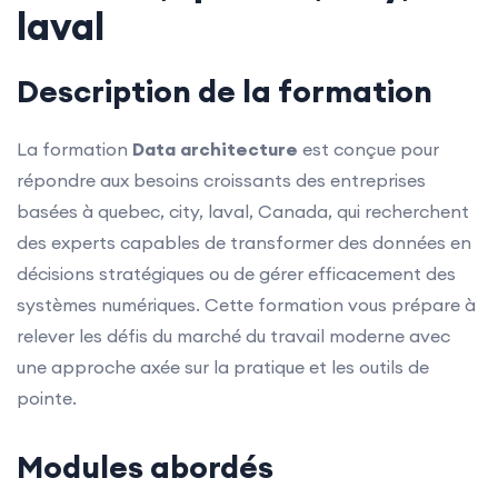
laval
Description de la formation
La formation
Data architecture
est conçue pour
répondre aux besoins croissants des entreprises
basées à quebec, city, laval, Canada, qui recherchent
des experts capables de transformer des données en
décisions stratégiques ou de gérer efficacement des
systèmes numériques. Cette formation vous prépare à
relever les défis du marché du travail moderne avec
une approche axée sur la pratique et les outils de
pointe.
Modules abordés