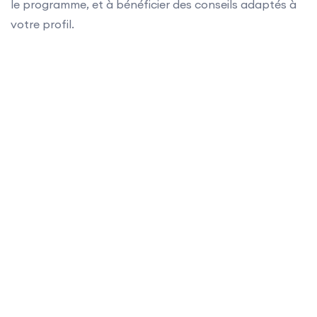
le programme, et à bénéficier des conseils adaptés à
votre profil.