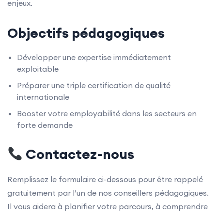
enjeux.
Objectifs pédagogiques
Développer une expertise immédiatement
exploitable
Préparer une triple certification de qualité
internationale
Booster votre employabilité dans les secteurs en
forte demande
Contactez-nous
Remplissez le formulaire ci-dessous pour être rappelé
gratuitement par l’un de nos conseillers pédagogiques.
Il vous aidera à planifier votre parcours, à comprendre