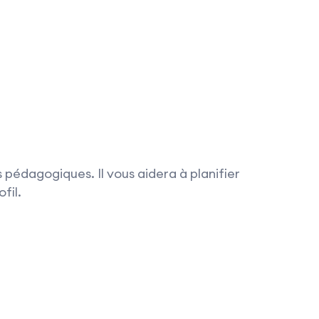
 pédagogiques. Il vous aidera à planifier
fil.