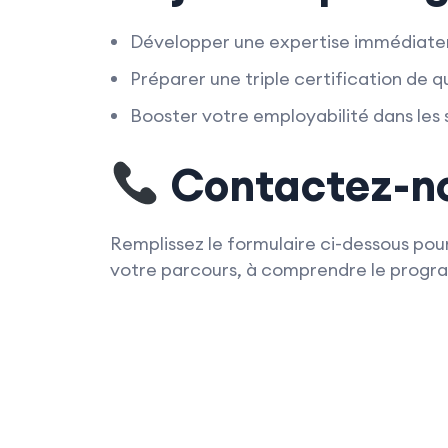
Développer une expertise immédiate
Préparer une triple certification de q
Booster votre employabilité dans les
Contactez-n
Remplissez le formulaire ci-dessous pour
votre parcours, à comprendre le program