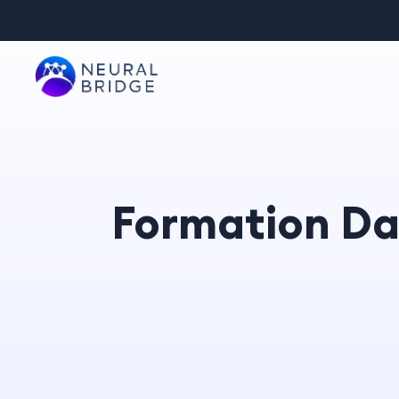
Formation Dat