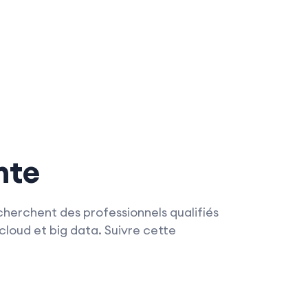
nte
cherchent des professionnels qualifiés
cloud et big data. Suivre cette