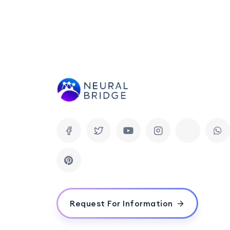
Request For Information