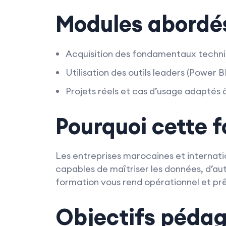
Modules abordé
Acquisition des fondamentaux techni
Utilisation des outils leaders (Power 
Projets réels et cas d’usage adaptés 
Pourquoi cette 
Les entreprises marocaines et internatio
capables de maîtriser les données, d’aut
formation vous rend opérationnel et prê
Objectifs péda