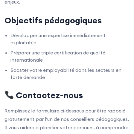
enjeux.
Objectifs pédagogiques
Développer une expertise immédiatement
exploitable
Préparer une triple certification de qualité
internationale
Booster votre employabilité dans les secteurs en
forte demande
Contactez-nous
Remplissez le formulaire ci-dessous pour être rappelé
gratuitement par l’un de nos conseillers pédagogiques.
Il vous aidera à planifier votre parcours, à comprendre