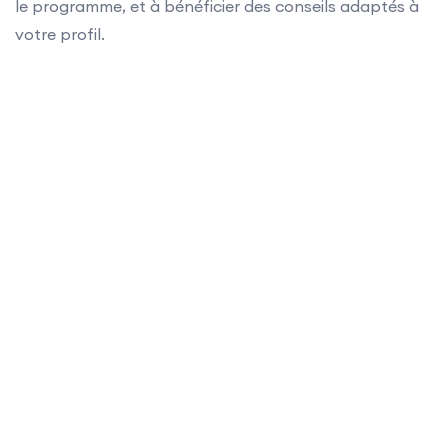
le programme, et à bénéficier des conseils adaptés à
votre profil.