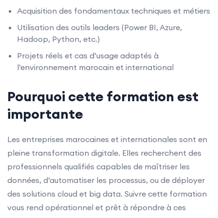
Acquisition des fondamentaux techniques et métiers
Utilisation des outils leaders (Power BI, Azure,
Hadoop, Python, etc.)
Projets réels et cas d’usage adaptés à
l’environnement marocain et international
Pourquoi cette formation est
importante
Les entreprises marocaines et internationales sont en
pleine transformation digitale. Elles recherchent des
professionnels qualifiés capables de maîtriser les
données, d’automatiser les processus, ou de déployer
des solutions cloud et big data. Suivre cette formation
vous rend opérationnel et prêt à répondre à ces