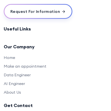
Request For Information
Useful Links
Our Company
Home
Make an appointment
Data Engineer
AI Engineer
About Us
Get Contact