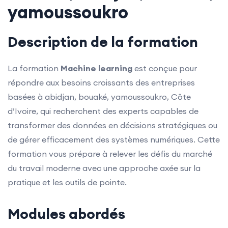
yamoussoukro
Description de la formation
La formation
Machine learning
est conçue pour
répondre aux besoins croissants des entreprises
basées à abidjan, bouaké, yamoussoukro, Côte
d’Ivoire, qui recherchent des experts capables de
transformer des données en décisions stratégiques ou
de gérer efficacement des systèmes numériques. Cette
formation vous prépare à relever les défis du marché
du travail moderne avec une approche axée sur la
pratique et les outils de pointe.
Modules abordés