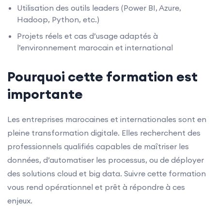
Utilisation des outils leaders (Power BI, Azure,
Hadoop, Python, etc.)
Projets réels et cas d’usage adaptés à
l’environnement marocain et international
Pourquoi cette formation est
importante
Les entreprises marocaines et internationales sont en
pleine transformation digitale. Elles recherchent des
professionnels qualifiés capables de maîtriser les
données, d’automatiser les processus, ou de déployer
des solutions cloud et big data. Suivre cette formation
vous rend opérationnel et prêt à répondre à ces
enjeux.