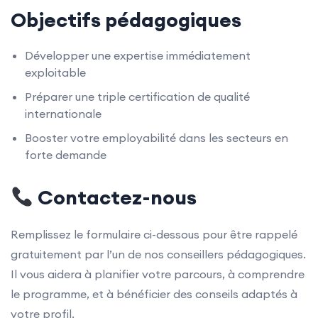
Objectifs pédagogiques
Développer une expertise immédiatement
exploitable
Préparer une triple certification de qualité
internationale
Booster votre employabilité dans les secteurs en
forte demande
Contactez-nous
Remplissez le formulaire ci-dessous pour être rappelé
gratuitement par l’un de nos conseillers pédagogiques.
Il vous aidera à planifier votre parcours, à comprendre
le programme, et à bénéficier des conseils adaptés à
votre profil.