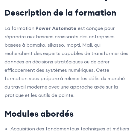
Description de la formation
La formation
Power Automate
est conçue pour
répondre aux besoins croissants des entreprises
basées à bamako, sikasso, mopti, Mali, qui
recherchent des experts capables de transformer des
données en décisions stratégiques ou de gérer
efficacement des systèmes numériques. Cette
formation vous prépare à relever les défis du marché
du travail moderne avec une approche axée sur la
pratique et les outils de pointe.
Modules abordés
Acquisition des fondamentaux techniques et métiers