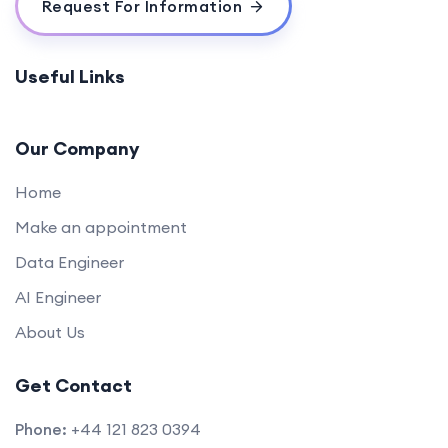
Request For Information
Useful Links
Our Company
Home
Make an appointment
Data Engineer
AI Engineer
About Us
Get Contact
Phone:
+44 121 823 0394