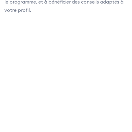
le programme, et à bénéficier des conseils adaptés à
votre profil.