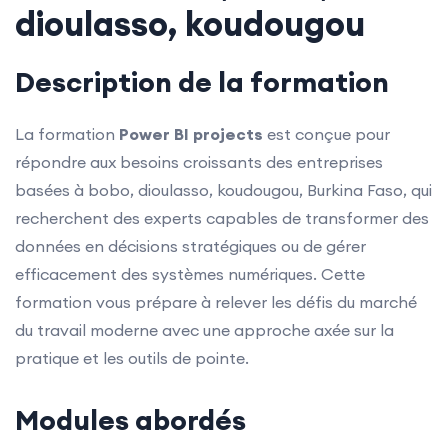
dioulasso, koudougou
Description de la formation
La formation
Power BI projects
est conçue pour
répondre aux besoins croissants des entreprises
basées à bobo, dioulasso, koudougou, Burkina Faso, qui
recherchent des experts capables de transformer des
données en décisions stratégiques ou de gérer
efficacement des systèmes numériques. Cette
formation vous prépare à relever les défis du marché
du travail moderne avec une approche axée sur la
pratique et les outils de pointe.
Modules abordés