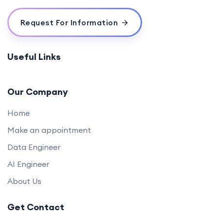
Request For Information
Useful Links
Our Company
Home
Make an appointment
Data Engineer
AI Engineer
About Us
Get Contact