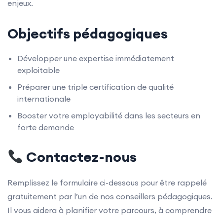
enjeux.
Objectifs pédagogiques
Développer une expertise immédiatement
exploitable
Préparer une triple certification de qualité
internationale
Booster votre employabilité dans les secteurs en
forte demande
Contactez-nous
Remplissez le formulaire ci-dessous pour être rappelé
gratuitement par l’un de nos conseillers pédagogiques.
Il vous aidera à planifier votre parcours, à comprendre