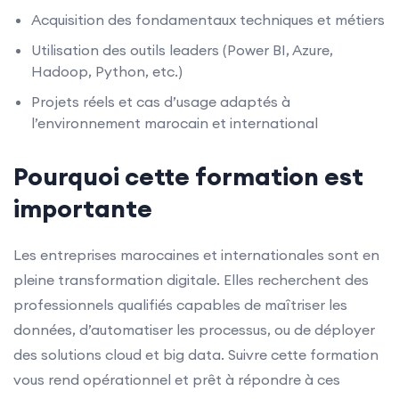
Acquisition des fondamentaux techniques et métiers
Utilisation des outils leaders (Power BI, Azure,
Hadoop, Python, etc.)
Projets réels et cas d’usage adaptés à
l’environnement marocain et international
Pourquoi cette formation est
importante
Les entreprises marocaines et internationales sont en
pleine transformation digitale. Elles recherchent des
professionnels qualifiés capables de maîtriser les
données, d’automatiser les processus, ou de déployer
des solutions cloud et big data. Suivre cette formation
vous rend opérationnel et prêt à répondre à ces