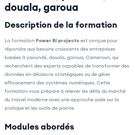
douala, garoua
Description de la formation
La formation
Power BI projects
est conçue pour
répondre aux besoins croissants des entreprises
basées à yaoundé, douala, garoua, Cameroun, qui
recherchent des experts capables de transformer des
données en décisions stratégiques ou de gérer
efficacement des systèmes numériques. Cette
formation vous prépare à relever les défis du marché
du travail moderne avec une approche axée sur la
pratique et les outils de pointe.
Modules abordés