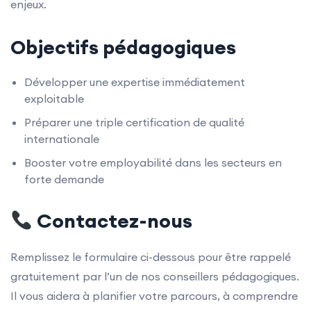
enjeux.
Objectifs pédagogiques
Développer une expertise immédiatement
exploitable
Préparer une triple certification de qualité
internationale
Booster votre employabilité dans les secteurs en
forte demande
Contactez-nous
Remplissez le formulaire ci-dessous pour être rappelé
gratuitement par l’un de nos conseillers pédagogiques.
Il vous aidera à planifier votre parcours, à comprendre