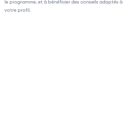
le programme, et à bénéficier des conseils adaptés à
votre profil.