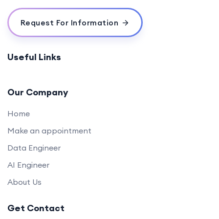
Request For Information
Useful Links
Our Company
Home
Make an appointment
Data Engineer
AI Engineer
About Us
Get Contact