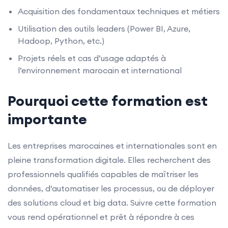
Acquisition des fondamentaux techniques et métiers
Utilisation des outils leaders (Power BI, Azure,
Hadoop, Python, etc.)
Projets réels et cas d’usage adaptés à
l’environnement marocain et international
Pourquoi cette formation est
importante
Les entreprises marocaines et internationales sont en
pleine transformation digitale. Elles recherchent des
professionnels qualifiés capables de maîtriser les
données, d’automatiser les processus, ou de déployer
des solutions cloud et big data. Suivre cette formation
vous rend opérationnel et prêt à répondre à ces