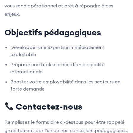
vous rend opérationnel et prêt à répondre à ces
enjeux.
Objectifs pédagogiques
Développer une expertise immédiatement
exploitable
Préparer une triple certification de qualité
internationale
Booster votre employabilité dans les secteurs en
forte demande
Contactez-nous
Remplissez le formulaire ci-dessous pour être rappelé
gratuitement par l’un de nos conseillers pédagogiques.