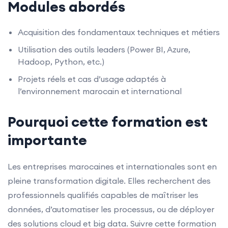
Modules abordés
Acquisition des fondamentaux techniques et métiers
Utilisation des outils leaders (Power BI, Azure,
Hadoop, Python, etc.)
Projets réels et cas d’usage adaptés à
l’environnement marocain et international
Pourquoi cette formation est
importante
Les entreprises marocaines et internationales sont en
pleine transformation digitale. Elles recherchent des
professionnels qualifiés capables de maîtriser les
données, d’automatiser les processus, ou de déployer
des solutions cloud et big data. Suivre cette formation