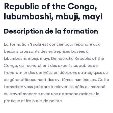
Republic of the Congo,
lubumbashi, mbuji, mayi
Description de la formation
La formation
Scala
est conçue pour répondre aux
besoins croissants des entreprises basées à
lubumbashi, mbuji, mayi, Democratic Republic of the
Congo, qui recherchent des experts capables de
transformer des données en décisions stratégiques ou
de gérer efficacement des systèmes numériques. Cette
formation vous prépare à relever les défis du marché
du travail moderne avec une approche axée sur la
pratique et les outils de pointe.