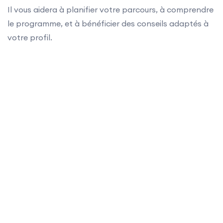
Il vous aidera à planifier votre parcours, à comprendre
le programme, et à bénéficier des conseils adaptés à
votre profil.