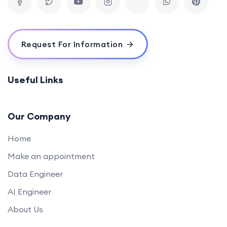
Request For Information
Useful Links
Our Company
Home
Make an appointment
Data Engineer
AI Engineer
About Us