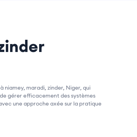
zinder
 niamey, maradi, zinder, Niger, qui
 de gérer efficacement des systèmes
avec une approche axée sur la pratique