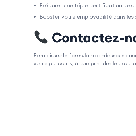
Préparer une triple certification de q
Booster votre employabilité dans les
Contactez-n
Remplissez le formulaire ci-dessous pour
votre parcours, à comprendre le program