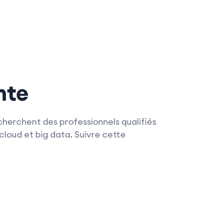
nte
cherchent des professionnels qualifiés
cloud et big data. Suivre cette