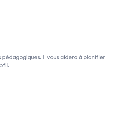
 pédagogiques. Il vous aidera à planifier
fil.