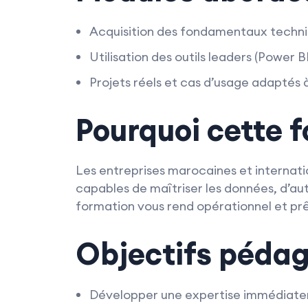
Acquisition des fondamentaux techni
Utilisation des outils leaders (Power 
Projets réels et cas d’usage adaptés 
Pourquoi cette 
Les entreprises marocaines et internatio
capables de maîtriser les données, d’aut
formation vous rend opérationnel et prê
Objectifs péda
Développer une expertise immédiate