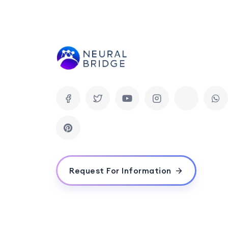
Request For Information