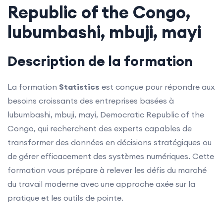
Republic of the Congo,
lubumbashi, mbuji, mayi
Description de la formation
La formation
Statistics
est conçue pour répondre aux
besoins croissants des entreprises basées à
lubumbashi, mbuji, mayi, Democratic Republic of the
Congo, qui recherchent des experts capables de
transformer des données en décisions stratégiques ou
de gérer efficacement des systèmes numériques. Cette
formation vous prépare à relever les défis du marché
du travail moderne avec une approche axée sur la
pratique et les outils de pointe.