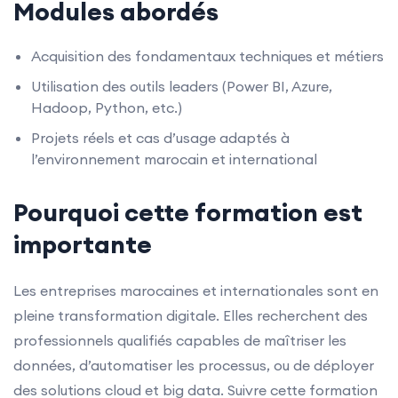
Modules abordés
Acquisition des fondamentaux techniques et métiers
Utilisation des outils leaders (Power BI, Azure,
Hadoop, Python, etc.)
Projets réels et cas d’usage adaptés à
l’environnement marocain et international
Pourquoi cette formation est
importante
Les entreprises marocaines et internationales sont en
pleine transformation digitale. Elles recherchent des
professionnels qualifiés capables de maîtriser les
données, d’automatiser les processus, ou de déployer
des solutions cloud et big data. Suivre cette formation