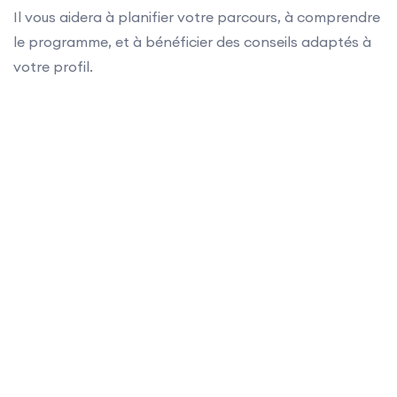
Il vous aidera à planifier votre parcours, à comprendre
le programme, et à bénéficier des conseils adaptés à
votre profil.