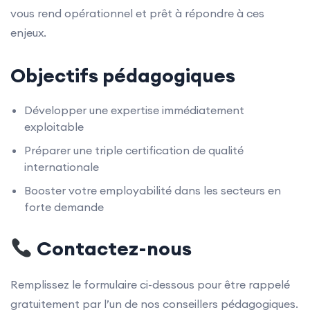
vous rend opérationnel et prêt à répondre à ces
enjeux.
Objectifs pédagogiques
Développer une expertise immédiatement
exploitable
Préparer une triple certification de qualité
internationale
Booster votre employabilité dans les secteurs en
forte demande
Contactez-nous
Remplissez le formulaire ci-dessous pour être rappelé
gratuitement par l’un de nos conseillers pédagogiques.