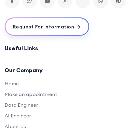
Request For Information
Useful Links
Our Company
Home
Make an appointment
Data Engineer
AI Engineer
About Us