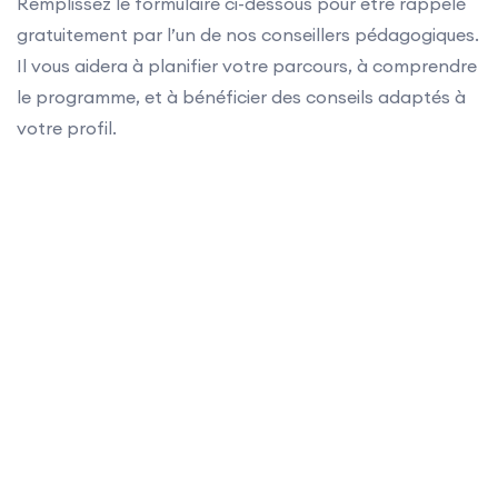
Remplissez le formulaire ci-dessous pour être rappelé
gratuitement par l’un de nos conseillers pédagogiques.
Il vous aidera à planifier votre parcours, à comprendre
le programme, et à bénéficier des conseils adaptés à
votre profil.