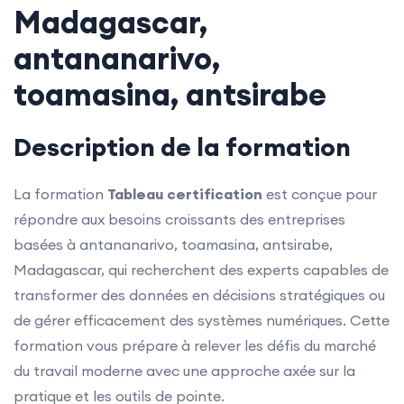
Madagascar,
antananarivo,
toamasina, antsirabe
Description de la formation
La formation
Tableau certification
est conçue pour
répondre aux besoins croissants des entreprises
basées à antananarivo, toamasina, antsirabe,
Madagascar, qui recherchent des experts capables de
transformer des données en décisions stratégiques ou
de gérer efficacement des systèmes numériques. Cette
formation vous prépare à relever les défis du marché
du travail moderne avec une approche axée sur la
pratique et les outils de pointe.