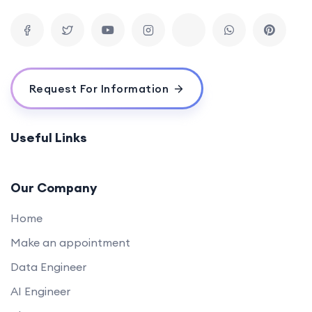
Request For Information
Useful Links
Our Company
Home
Make an appointment
Data Engineer
AI Engineer