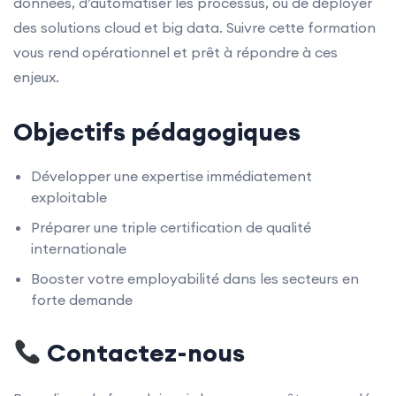
données, d’automatiser les processus, ou de déployer
des solutions cloud et big data. Suivre cette formation
vous rend opérationnel et prêt à répondre à ces
enjeux.
Objectifs pédagogiques
Développer une expertise immédiatement
exploitable
Préparer une triple certification de qualité
internationale
Booster votre employabilité dans les secteurs en
forte demande
Contactez-nous