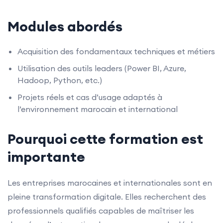
Modules abordés
Acquisition des fondamentaux techniques et métiers
Utilisation des outils leaders (Power BI, Azure,
Hadoop, Python, etc.)
Projets réels et cas d’usage adaptés à
l’environnement marocain et international
Pourquoi cette formation est
importante
Les entreprises marocaines et internationales sont en
pleine transformation digitale. Elles recherchent des
professionnels qualifiés capables de maîtriser les